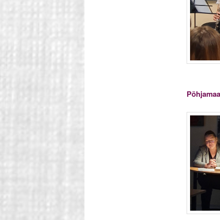
Põhjamaa