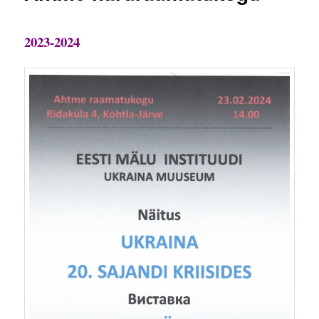
2023-2024