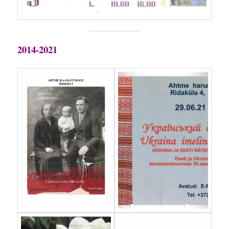
2014-2021