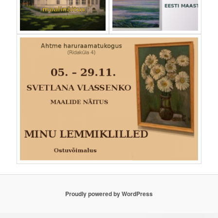
Proudly powered by WordPress