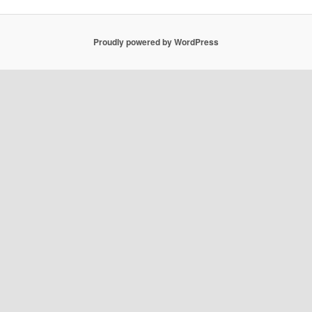
Proudly powered by WordPress